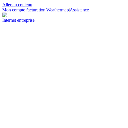
Aller au contenu
Mon compte facturation
|
Weathermap
|
Assistance
Internet entreprise