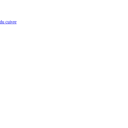
du cuivre