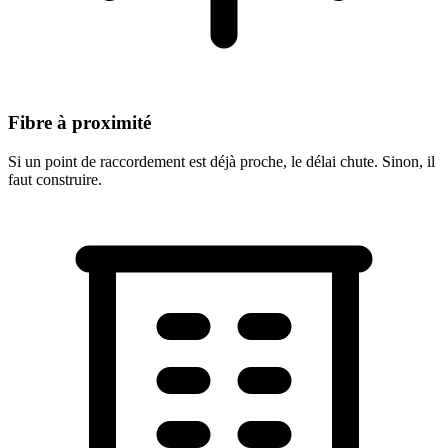
Fibre à proximité
Si un point de raccordement est déjà proche, le délai chute. Sinon, il
faut construire.