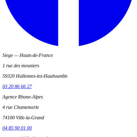
Siege — Hauts-de-France
1 rue des meuniers
59320
Hallennes-lez-Haubourdin
03 20 86 66 27
Agence Rhone-Alpes
4 rue Chantemerle
74100
Ville-la-Grand
04 85 90 01 00