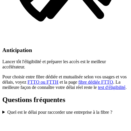
Anticipation
Lancer tôt l'éligibilité et préparer les accès est le meilleur
accélérateur.
Pour choisir entre fibre dédiée et mutualisée selon vos usages et vos
délais, voyez
FTTO ou FTTH
et la page
fibre dédiée FTTO
. La
meilleure façon de connaître votre délai réel reste le
test d'éligibilité
.
Questions fréquentes
Quel est le délai pour raccorder une entreprise à la fibre ?