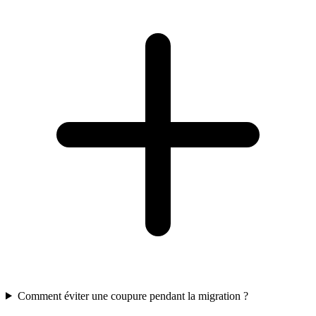
Comment éviter une coupure pendant la migration ?