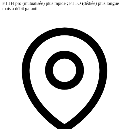
FTTH pro (mutualisée) plus rapide ; FTTO (dédiée) plus longue
mais à débit garanti.