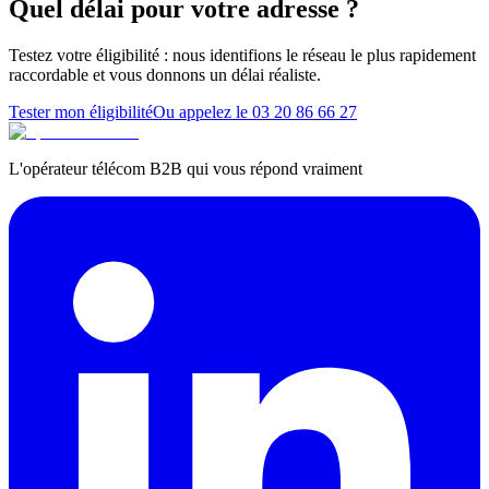
Quel délai pour votre adresse ?
Testez votre éligibilité : nous identifions le réseau le plus rapidement
raccordable et vous donnons un délai réaliste.
Tester mon éligibilité
Ou appelez le
03 20 86 66 27
L'opérateur télécom B2B qui vous répond vraiment