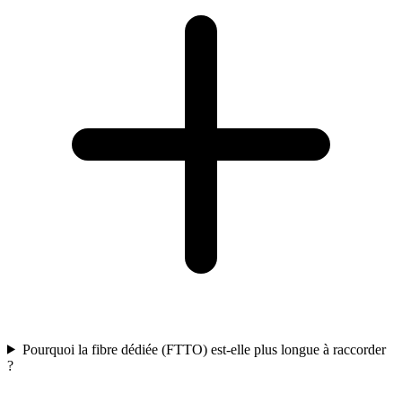
Pourquoi la fibre dédiée (FTTO) est-elle plus longue à raccorder
?