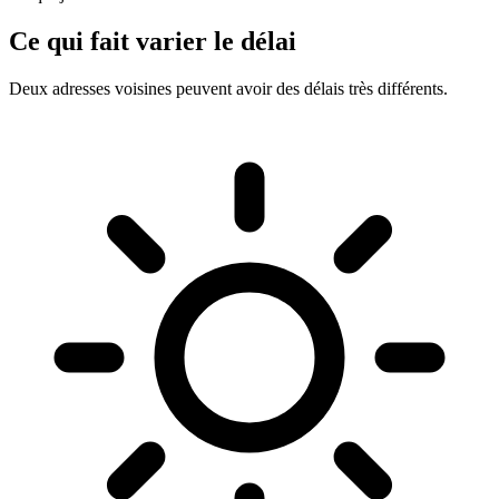
Ce qui fait varier le délai
Deux adresses voisines peuvent avoir des délais très différents.