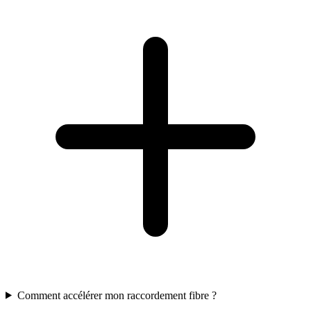
Comment accélérer mon raccordement fibre ?