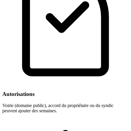
Autorisations
Voirie (domaine public), accord du propriétaire ou du syndic
peuvent ajouter des semaines.