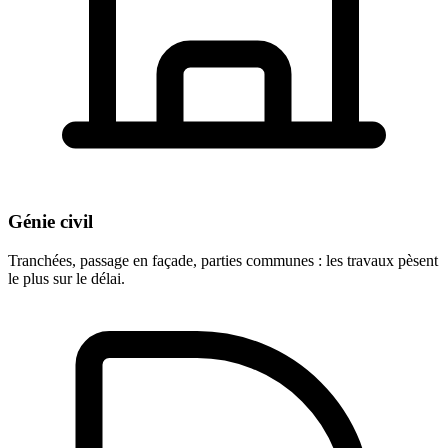
Génie civil
Tranchées, passage en façade, parties communes : les travaux pèsent
le plus sur le délai.