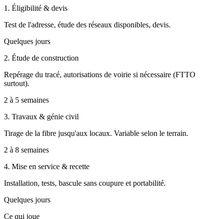
1. Éligibilité & devis
Test de l'adresse, étude des réseaux disponibles, devis.
Quelques jours
2. Étude de construction
Repérage du tracé, autorisations de voirie si nécessaire (FTTO
surtout).
2 à 5 semaines
3. Travaux & génie civil
Tirage de la fibre jusqu'aux locaux. Variable selon le terrain.
2 à 8 semaines
4. Mise en service & recette
Installation, tests, bascule sans coupure et portabilité.
Quelques jours
Ce qui joue