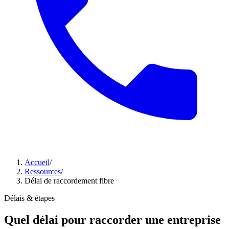
Accueil
/
Ressources
/
Délai de raccordement fibre
Délais & étapes
Quel délai pour raccorder une entreprise