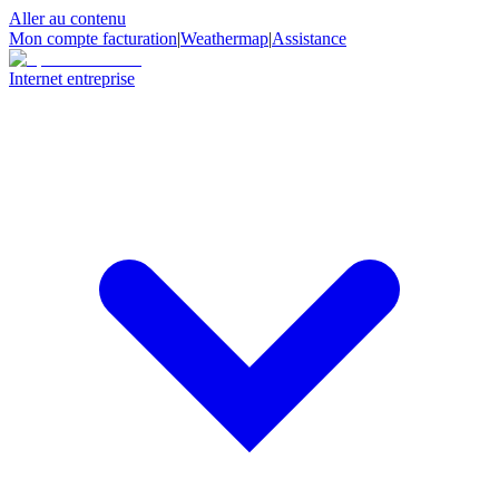
Aller au contenu
Mon compte facturation
|
Weathermap
|
Assistance
Internet entreprise