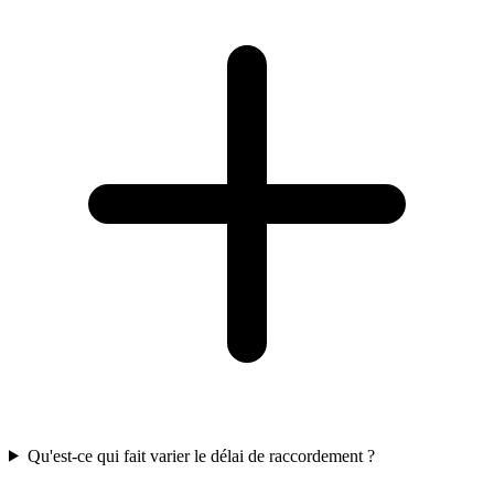
Qu'est-ce qui fait varier le délai de raccordement ?