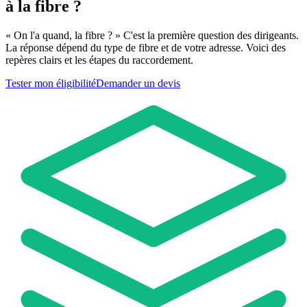
à la fibre ?
« On l'a quand, la fibre ? » C'est la première question des dirigeants.
La réponse dépend du type de fibre et de votre adresse. Voici des
repères clairs et les étapes du raccordement.
Tester mon éligibilité
Demander un devis