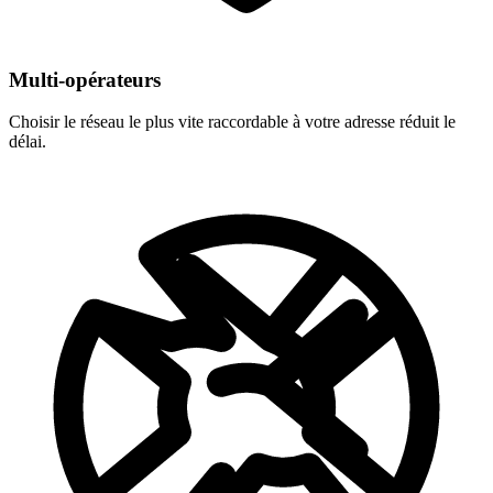
Multi-opérateurs
Choisir le réseau le plus vite raccordable à votre adresse réduit le
délai.