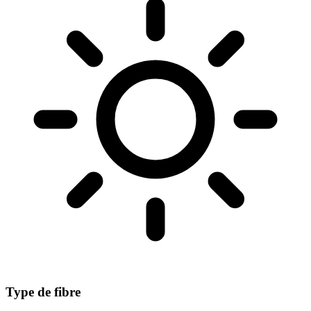
Type de fibre