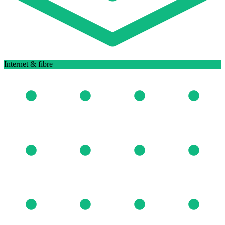
Internet & fibre