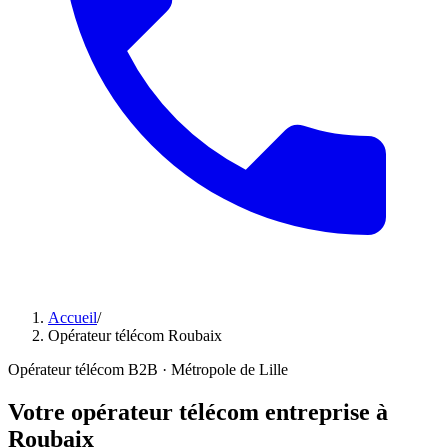
Accueil
/
Opérateur télécom Roubaix
Opérateur télécom B2B · Métropole de Lille
Votre opérateur télécom entreprise à
Roubaix