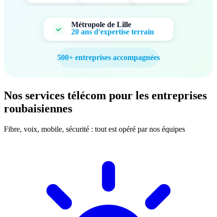
Métropole de Lille
20 ans d'expertise terrain
500+ entreprises accompagnées
Nos services télécom pour les entreprises
roubaisiennes
Fibre, voix, mobile, sécurité : tout est opéré par nos équipes