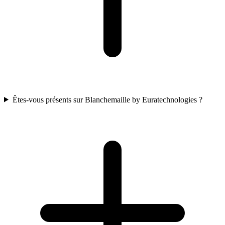
Êtes-vous présents sur Blanchemaille by Euratechnologies ?