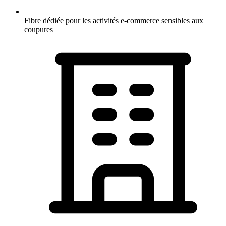
Fibre dédiée pour les activités e-commerce sensibles aux
coupures