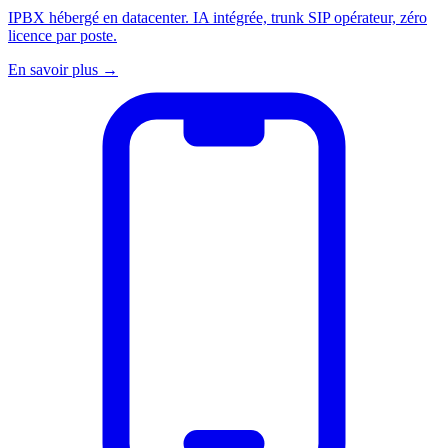
IPBX hébergé en datacenter. IA intégrée, trunk SIP opérateur, zéro
licence par poste.
En savoir plus
→