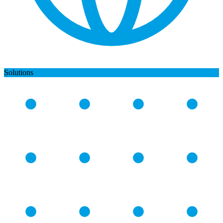
Solutions