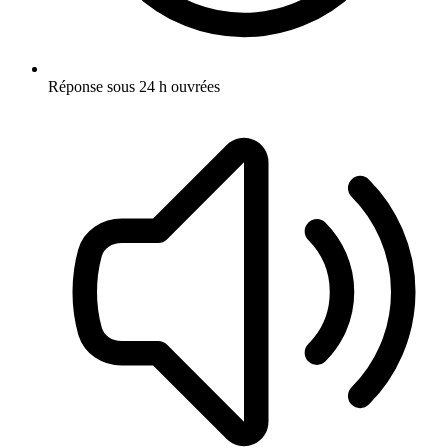
Réponse sous 24 h ouvrées