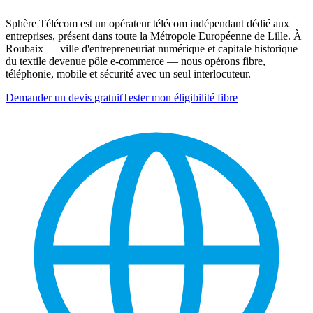
Sphère Télécom est un opérateur télécom indépendant dédié aux
entreprises, présent dans toute la Métropole Européenne de Lille. À
Roubaix — ville d'entrepreneuriat numérique et capitale historique
du textile devenue pôle e-commerce — nous opérons fibre,
téléphonie, mobile et sécurité avec un seul interlocuteur.
Demander un devis gratuit
Tester mon éligibilité fibre