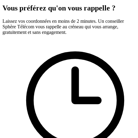
Vous préférez qu'on vous rappelle ?
Laissez vos coordonnées en moins de 2 minutes. Un conseiller
Sphère Télécom vous rappelle au créneau qui vous arrange,
gratuitement et sans engagement.