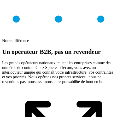
Notre différence
Un opérateur B2B, pas un revendeur
Les grands opérateurs nationaux traitent les entreprises comme des
numéros de contrat. Chez Sphère Télécom, vous avez un
interlocuteur unique qui connaît votre infrastructure, vos contraintes
et vos priorités. Nous opérons nos propres services : nous ne
revendons pas, nous assumons la responsabilité de bout en bout.