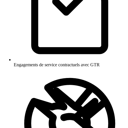
Engagements de service contractuels avec GTR