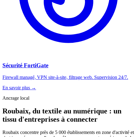
Sécurité FortiGate
Firewall managé, VPN site-à-site, filtrage web. Supervision 24/7.
En savoir plus
→
Ancrage local
Roubaix, du textile au numérique : un
tissu d'entreprises à connecter
Roubaix concentre près de 5 000 établissements en zone d'activité et