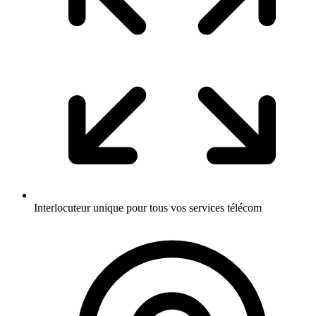
Interlocuteur unique pour tous vos services télécom