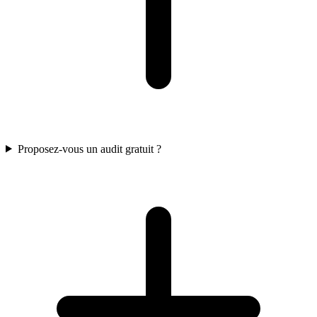
Proposez-vous un audit gratuit ?