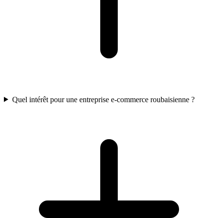
Quel intérêt pour une entreprise e-commerce roubaisienne ?