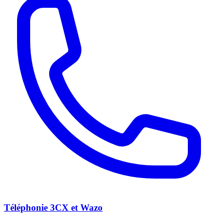
Téléphonie 3CX et Wazo