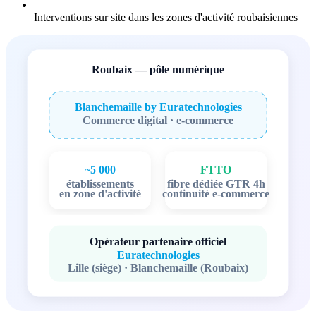
Interventions sur site dans les zones d'activité roubaisiennes
Roubaix — pôle numérique
Blanchemaille by Euratechnologies
Commerce digital · e-commerce
~5 000
FTTO
établissements
fibre dédiée GTR 4h
en zone d'activité
continuité e-commerce
Opérateur partenaire officiel
Euratechnologies
Lille (siège) · Blanchemaille (Roubaix)