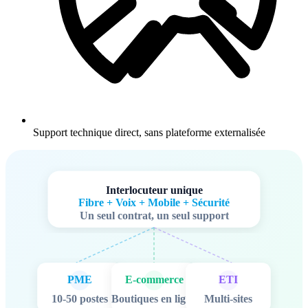
Support technique direct, sans plateforme externalisée
Interlocuteur unique
Fibre + Voix + Mobile + Sécurité
Un seul contrat, un seul support
PME
E-commerce
ETI
10-50 postes
Boutiques en ligne
Multi-sites