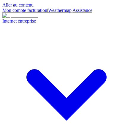
Aller au contenu
Mon compte facturation
|
Weathermap
|
Assistance
Internet entreprise