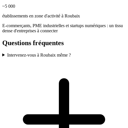
~5 000
établissements en zone d'activité à Roubaix
E-commerçants, PME industrielles et startups numériques : un tissu
dense d'entreprises à connecter
Questions fréquentes
Intervenez-vous à Roubaix même ?