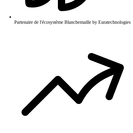
Partenaire de l'écosystème Blanchemaille by Euratechnologies