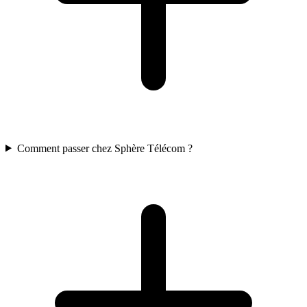
Comment passer chez Sphère Télécom ?