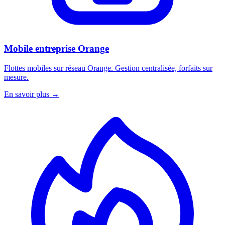
Mobile entreprise Orange
Flottes mobiles sur réseau Orange. Gestion centralisée, forfaits sur
mesure.
En savoir plus
→