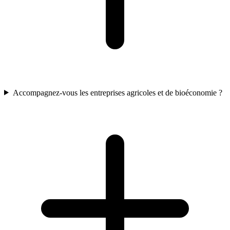
Accompagnez-vous les entreprises agricoles et de bioéconomie ?