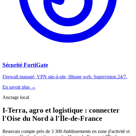
Sécurité FortiGate
Firewall managé, VPN site-à-site, filtrage web. Supervision 24/7.
En savoir plus
→
Ancrage local
I-Terra, agro et logistique : connecter
l'Oise du Nord à l'Île-de-France
Beauvais compte près de 3 300 établissements en zone d'activité et