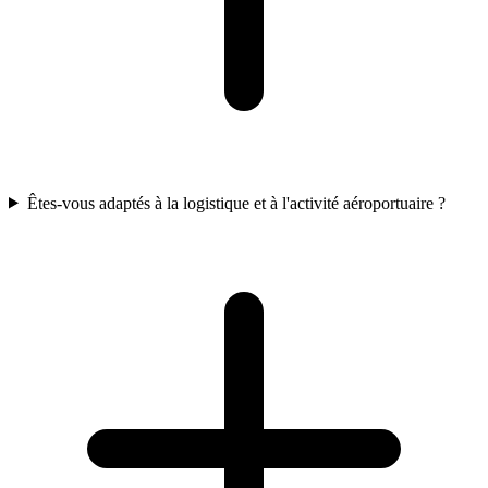
Êtes-vous adaptés à la logistique et à l'activité aéroportuaire ?