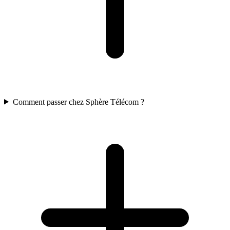
Comment passer chez Sphère Télécom ?