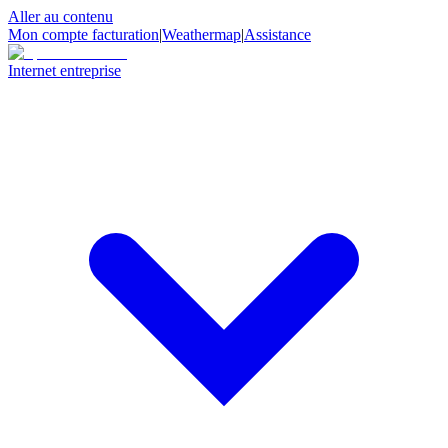
Aller au contenu
Mon compte facturation
|
Weathermap
|
Assistance
Internet entreprise