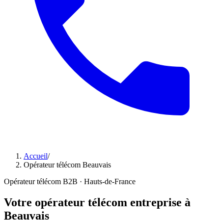
Accueil
/
Opérateur télécom Beauvais
Opérateur télécom B2B · Hauts-de-France
Votre opérateur télécom entreprise à
Beauvais