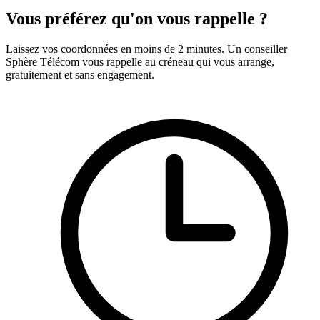
Vous préférez qu'on vous rappelle ?
Laissez vos coordonnées en moins de 2 minutes. Un conseiller
Sphère Télécom vous rappelle au créneau qui vous arrange,
gratuitement et sans engagement.