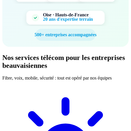
Oise · Hauts-de-France
20 ans d'expertise terrain
500+ entreprises accompagnées
Nos services télécom pour les entreprises
beauvaisiennes
Fibre, voix, mobile, sécurité : tout est opéré par nos équipes