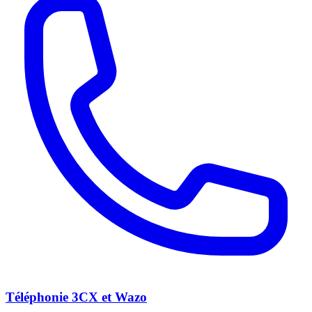
Téléphonie 3CX et Wazo