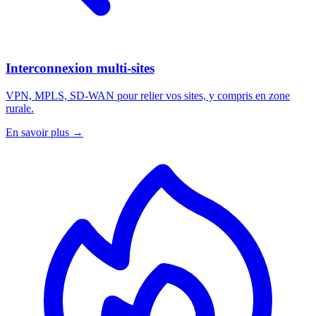
Interconnexion multi-sites
VPN, MPLS, SD-WAN pour relier vos sites, y compris en zone
rurale.
En savoir plus
→