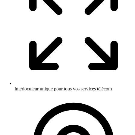
Interlocuteur unique pour tous vos services télécom