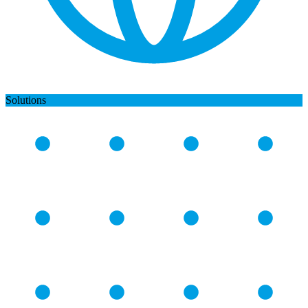
Solutions