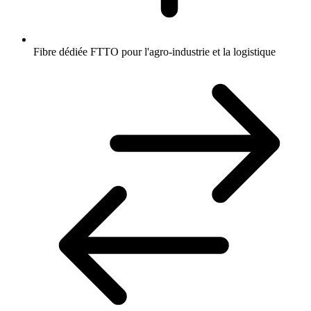
Fibre dédiée FTTO pour l'agro-industrie et la logistique