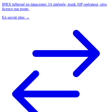
IPBX hébergé en datacenter. IA intégrée, trunk SIP opérateur, zéro
licence par poste.
En savoir plus
→