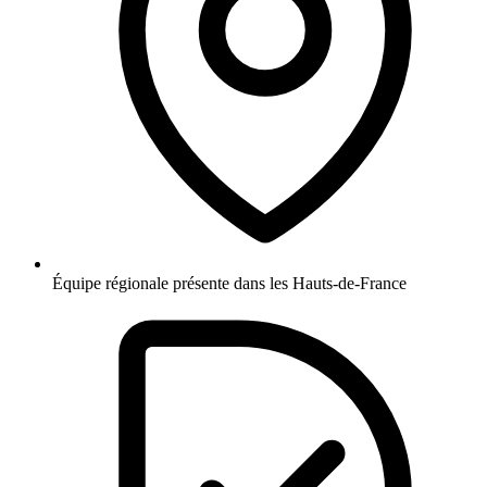
Équipe régionale présente dans les Hauts-de-France