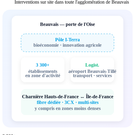
Interventions sur site dans toute l'agglomération de Beauvais
Beauvais — porte de l'Oise
Pôle I-Terra
bioéconomie · innovation agricole
3 300+
Logist.
établissements
aéroport Beauvais-Tillé
en zone d'activité
transport · services
Charnière Hauts-de-France ↔ Île-de-France
fibre dédiée · 3CX · multi-sites
y compris en zones moins denses