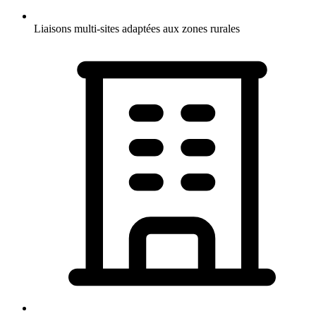
Liaisons multi-sites adaptées aux zones rurales