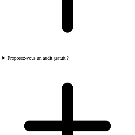
Proposez-vous un audit gratuit ?