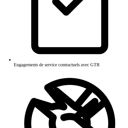
Engagements de service contractuels avec GTR