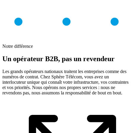
Notre différence
Un opérateur B2B, pas un revendeur
Les grands opérateurs nationaux traitent les entreprises comme des
numéros de contrat. Chez Sphère Télécom, vous avez un
interlocuteur unique qui connaît votre infrastructure, vos contraintes
et vos priorités. Nous opérons nos propres services : nous ne
revendons pas, nous assumons la responsabilité de bout en bout.