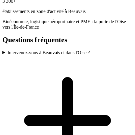
3 300+
établissements en zone d'activité à Beauvais
Bioéconomie, logistique aéroportuaire et PME : la porte de l'Oise
vers l'Île-de-France
Questions fréquentes
Intervenez-vous à Beauvais et dans l'Oise ?