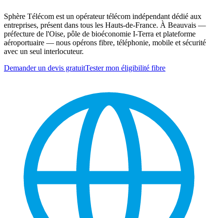
Sphère Télécom est un opérateur télécom indépendant dédié aux
entreprises, présent dans tous les Hauts-de-France. À Beauvais —
préfecture de l'Oise, pôle de bioéconomie I-Terra et plateforme
aéroportuaire — nous opérons fibre, téléphonie, mobile et sécurité
avec un seul interlocuteur.
Demander un devis gratuit
Tester mon éligibilité fibre