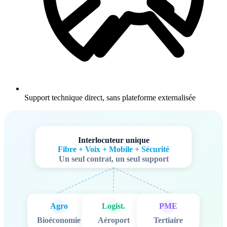
Support technique direct, sans plateforme externalisée
Interlocuteur unique
Fibre + Voix + Mobile + Sécurité
Un seul contrat, un seul support
Agro
Logist.
PME
Bioéconomie
Aéroport
Tertiaire