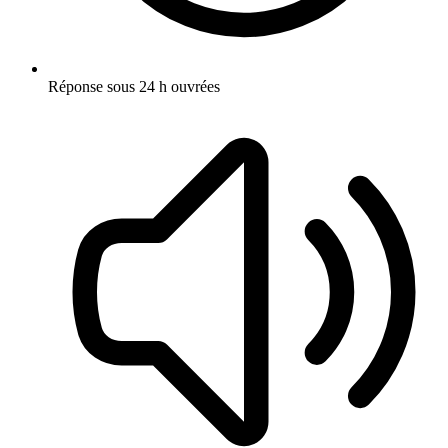
Réponse sous 24 h ouvrées