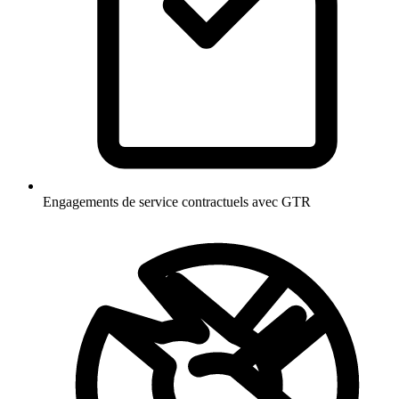
Engagements de service contractuels avec GTR