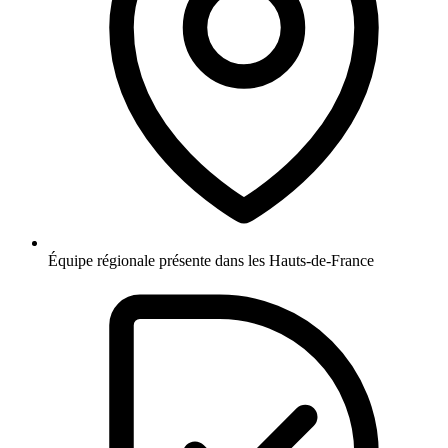
Équipe régionale présente dans les Hauts-de-France