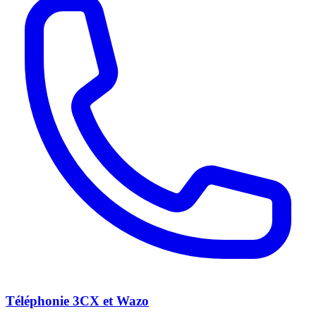
Téléphonie 3CX et Wazo