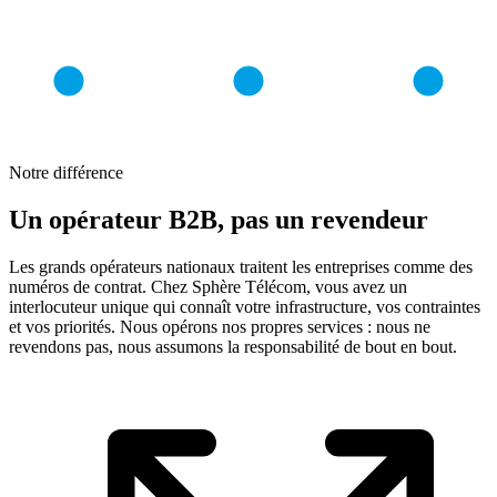
Notre différence
Un opérateur B2B, pas un revendeur
Les grands opérateurs nationaux traitent les entreprises comme des
numéros de contrat. Chez Sphère Télécom, vous avez un
interlocuteur unique qui connaît votre infrastructure, vos contraintes
et vos priorités. Nous opérons nos propres services : nous ne
revendons pas, nous assumons la responsabilité de bout en bout.