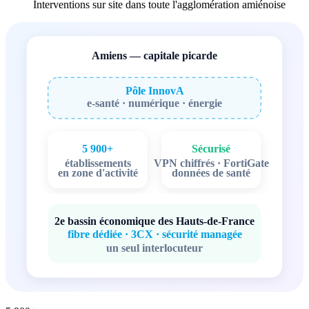
Interventions sur site dans toute l'agglomération amiénoise
Amiens — capitale picarde
Pôle InnovA
e-santé · numérique · énergie
5 900+
Sécurisé
établissements
VPN chiffrés · FortiGate
en zone d'activité
données de santé
2e bassin économique des Hauts-de-France
fibre dédiée · 3CX · sécurité managée
un seul interlocuteur