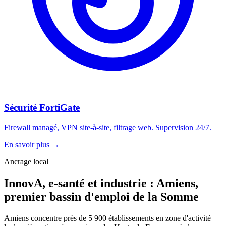
Sécurité FortiGate
Firewall managé, VPN site-à-site, filtrage web. Supervision 24/7.
En savoir plus
→
Ancrage local
InnovA, e-santé et industrie : Amiens,
premier bassin d'emploi de la Somme
Amiens concentre près de 5 900 établissements en zone d'activité —