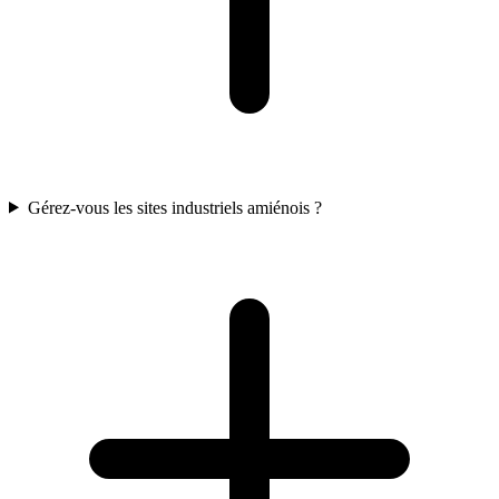
Gérez-vous les sites industriels amiénois ?