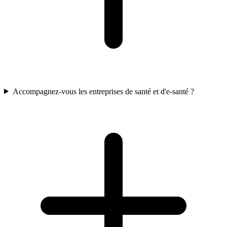
Accompagnez-vous les entreprises de santé et d'e-santé ?