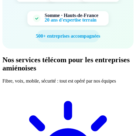
Somme · Hauts-de-France
20 ans d'expertise terrain
500+ entreprises accompagnées
Nos services télécom pour les entreprises
amiénoises
Fibre, voix, mobile, sécurité : tout est opéré par nos équipes