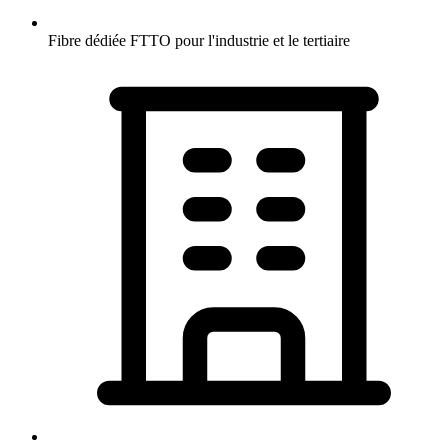
Fibre dédiée FTTO pour l'industrie et le tertiaire