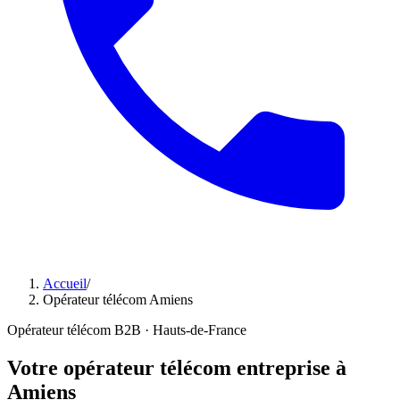
Accueil
/
Opérateur télécom Amiens
Opérateur télécom B2B · Hauts-de-France
Votre opérateur télécom entreprise à
Amiens