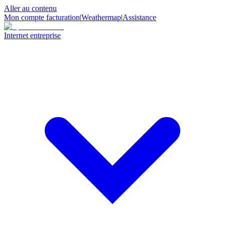
Aller au contenu
Mon compte facturation
|
Weathermap
|
Assistance
Internet entreprise