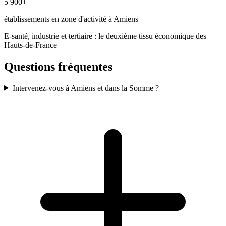
5 900+
établissements en zone d'activité à Amiens
E-santé, industrie et tertiaire : le deuxième tissu économique des
Hauts-de-France
Questions fréquentes
Intervenez-vous à Amiens et dans la Somme ?