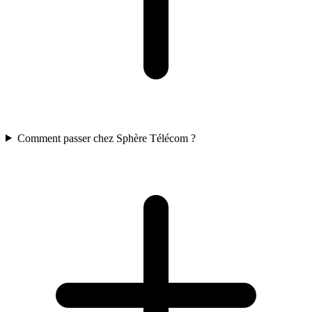
Comment passer chez Sphère Télécom ?