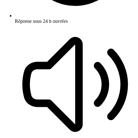
Réponse sous 24 h ouvrées