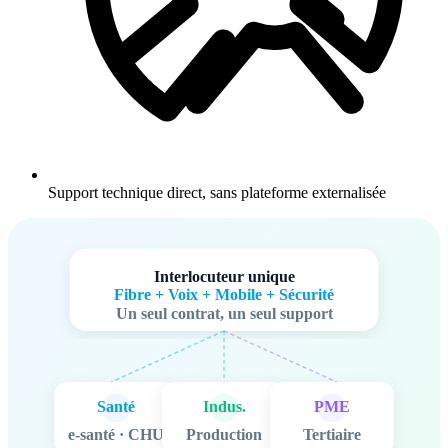
Support technique direct, sans plateforme externalisée
Interlocuteur unique
Fibre + Voix + Mobile + Sécurité
Un seul contrat, un seul support
Santé
Indus.
PME
e-santé · CHU
Production
Tertiaire