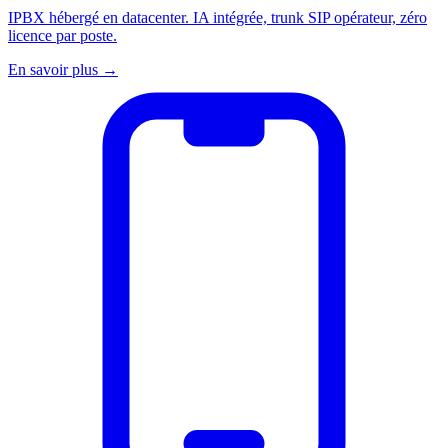
IPBX hébergé en datacenter. IA intégrée, trunk SIP opérateur, zéro
licence par poste.
En savoir plus
→