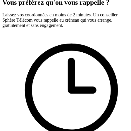
Vous préférez qu'on vous rappelle ?
Laissez vos coordonnées en moins de 2 minutes. Un conseiller
Sphère Télécom vous rappelle au créneau qui vous arrange,
gratuitement et sans engagement.