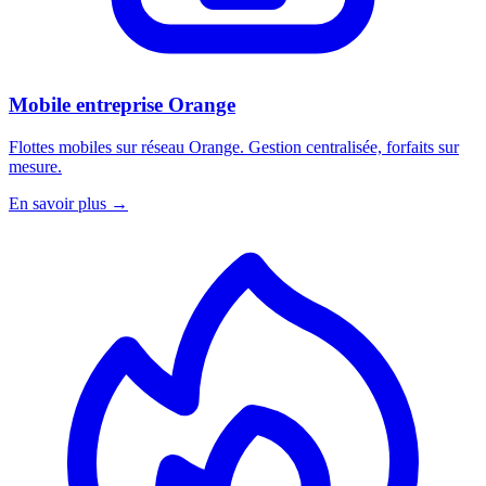
Mobile entreprise Orange
Flottes mobiles sur réseau Orange. Gestion centralisée, forfaits sur
mesure.
En savoir plus
→