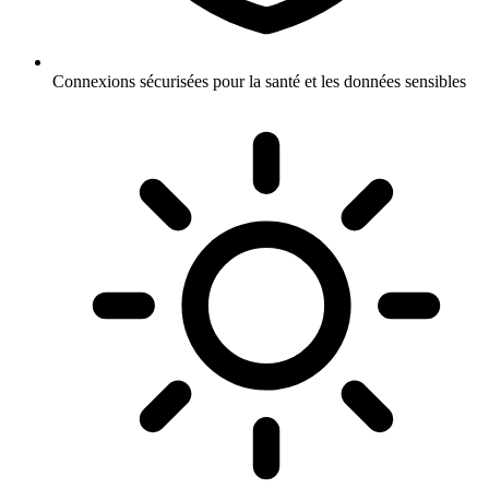
Connexions sécurisées pour la santé et les données sensibles