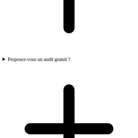
Proposez-vous un audit gratuit ?