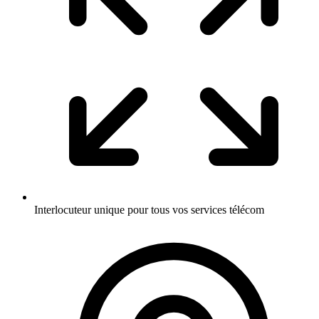
Interlocuteur unique pour tous vos services télécom