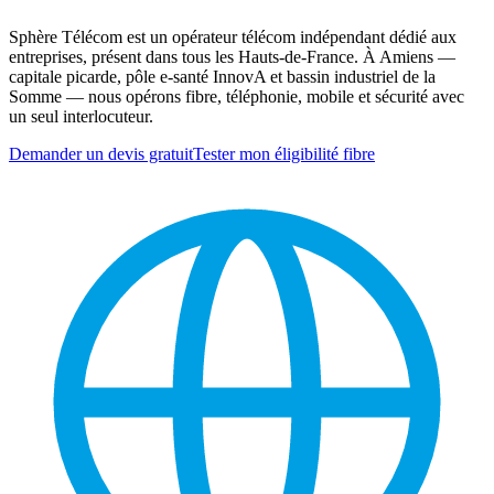
Sphère Télécom est un opérateur télécom indépendant dédié aux
entreprises, présent dans tous les Hauts-de-France. À Amiens —
capitale picarde, pôle e-santé InnovA et bassin industriel de la
Somme — nous opérons fibre, téléphonie, mobile et sécurité avec
un seul interlocuteur.
Demander un devis gratuit
Tester mon éligibilité fibre