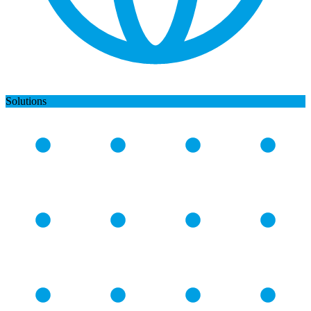
Solutions